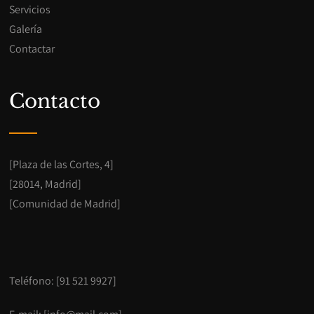
Servicios
Galería
Contactar
Contacto
[Plaza de las Cortes, 4]
[28014, Madrid]
[Comunidad de Madrid]
Teléfono: [91 521 9927]