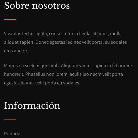
Sobre nosotros
Vivamus lectus ligula, consectetur in ligula sit amet, mollis
aliquet sapien. Donec egestas leo nec velit porta, eu sodales
eros auctor.
Mauris eu scelerisque nibh. Aliquam varius sapien in fel ornare
hendrerit. Phasellus non lorem iaculis leo necm velit porta
egestas leonec velit porta eu sodales.
Información
Portada